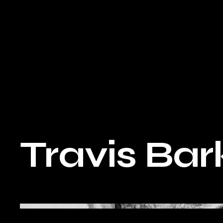
Travis Bar